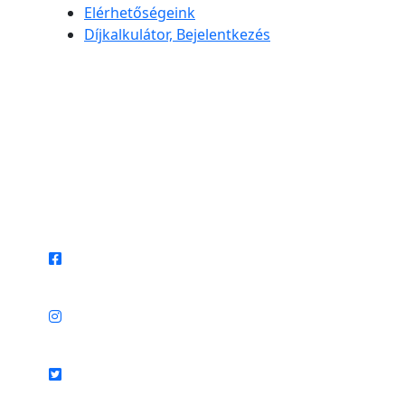
Elérhetőségeink
Díjkalkulátor, Bejelentkezés