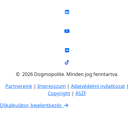
© 2026 Dogmopolite. Minden jog fenntartva.
Partnereink
|
Impresszum
|
Adatvédelmi nyilatkozat
|
Copyright
|
ÁSZF
Díjkalkulátor, bejelentkezés