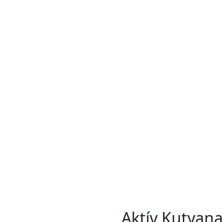
Aktív Kutyan