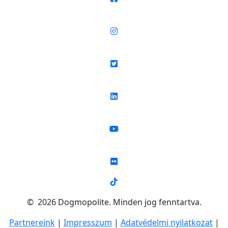
© 2026 Dogmopolite. Minden jog fenntartva.
Partnereink
|
Impresszum
|
Adatvédelmi nyilatkozat
|