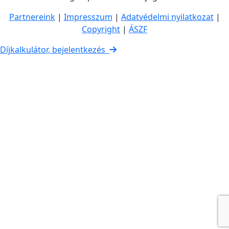
Partnereink
|
Impresszum
|
Adatvédelmi nyilatkozat
|
Copyright
|
ÁSZF
Díjkalkulátor, bejelentkezés