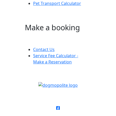
Pet Transport Calculator
Make a booking
Contact Us
Service Fee Calculator -
Make a Reservation